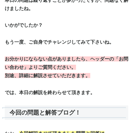
本日の問題は繰り返すことが多かったですが、
問題なく解
けましたね。
いかがでしたか？
もう一度、ご自身でチャレンジしてみて下さいね。
お分かりにならない点がありましたら、ヘッダーの「お問
い合わせ」よりご質問ください。
別途、詳細に解説させていただきます。
では、本日の解説を終わらせて頂きます。
今回の問題と解答ブログ！