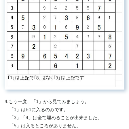
4.もう一度、「1」から見てみましょう。
「1」はE1に入るのみです。
「3」「4」は全て埋めることが出来ました。
「5」は入るところがありません。