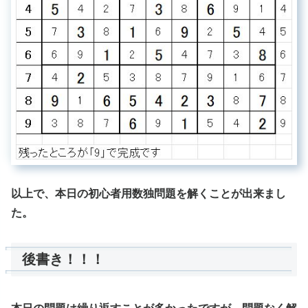
以上で、本日の初心者用数独問題を解くことが出来まし
た。
後書き！！！