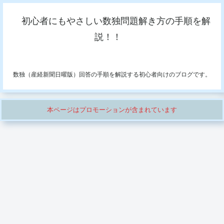
初心者にもやさしい数独問題解き方の手順を解
説！！
数独（産経新聞日曜版）回答の手順を解説する初心者向けのブログです。
本ページはプロモーションが含まれています