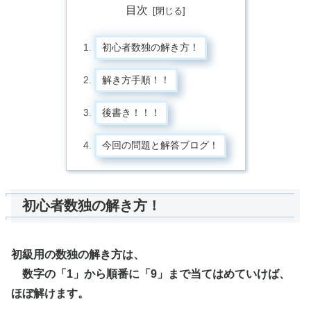
目次
初心者数独の解き方！
解き方手順！！
後書き！！！
今回の問題と解答ブログ！
初心者数独の解き方！
初級用の数独の解き方は、
数字の「1」から順番に「9」まで当てはめていけば、
ほぼ解けます。