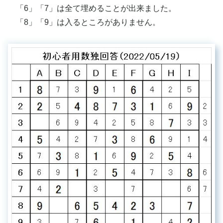
「6」「7」は全て埋めることが出来ました。
「8」「9」は入るところがありません。