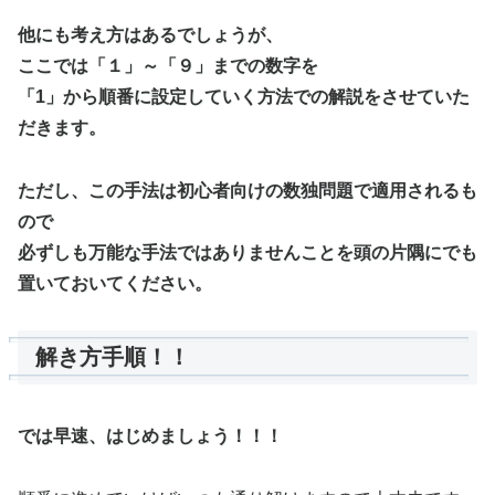
他にも考え方はあるでしょうが、
ここでは「１」～「９」までの数字を
「1」から順番に設定していく方法での解説をさせていた
だきます。
ただし、この手法は初心者向けの数独問題で適用されるも
ので
必ずしも万能な手法ではありませんことを頭の片隅にでも
置いておいてください。
解き方手順！！
では早速、はじめましょう！！！