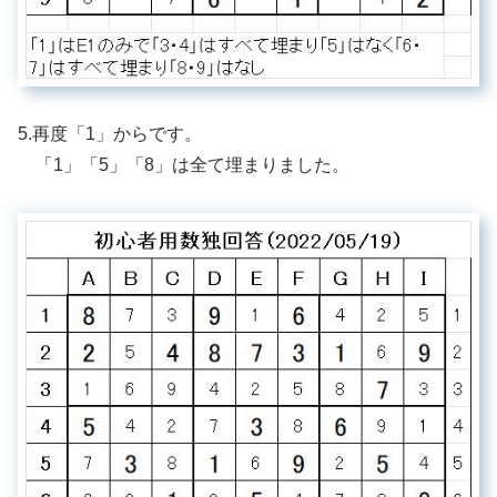
5.再度「1」からです。
「1」「5」「8」は全て埋まりました。