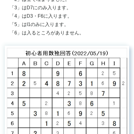
「3」はD7にのみ入ります。
「4」はD3・F6に入ります。
「5」はI1のみに入ります。
「6」は入るところがありません。