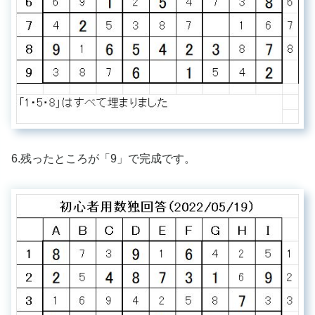
6.残ったところが「9」で完成です。