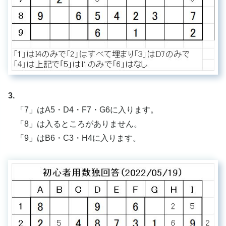
3.
「7」はA5・D4・F7・G6に入ります。
「8」は入るところがありません。
「9」はB6・C3・H4に入ります。