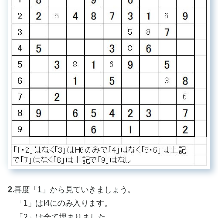
2.
再度「1」から見ていきましょう。
「1」はI4にのみ入ります。
「2」は全て埋まりました。