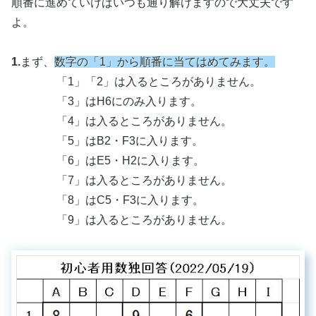
順番に進めていけばいつも通り解けますので大丈夫です
よ。
1.
まず、
数字の「1」から順番に当てはめてみます。
「1」「2」は入るところがありません。
「3」はH6にのみ入ります。
「4」は入るところがありません。
「5」はB2・F3に入ります。
「6」はE5・H2に入ります。
「7」は入るところがありません。
「8」はC5・F3に入ります。
「9」は入るところがありません。