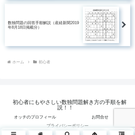
数独問題の回答手順解説（産経新聞2019
年8月18日掲載分）
ホーム
初心者
初心者にもやさしい数独問題解き方の手順を解
説！！
オッチのプロフィール
お問合せ
プライバシーポリシー