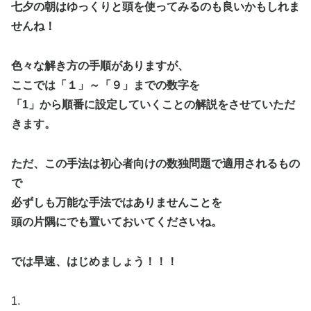
七夕の朝はゆっくりと頭を使ってみるのも良いかもしれま
せんね！
色々な解き方の手順がありますが、
ここでは「１」～「９」までの数字を
「1」から順番に設定していくことの解説をさせていただ
きます。
ただ、この手法は初心者向けの数独問題で適用されるもの
で
必ずしも万能な手法ではありませんことを
頭の片隅にでも置いておいてくださいね。
では早速、はじめましょう！！！
1.