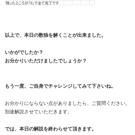
以上で、本日の数独を解くことが出来ました。
いかがでしたか？
お分かりいただけましたでしょうか？
もう一度、ご自身でチャレンジしてみて下さいね。
お分かりにならない点がありましたら、ご質問ください。
別途解説させていただきます。
では、本日の解説を終わらせて頂きます。