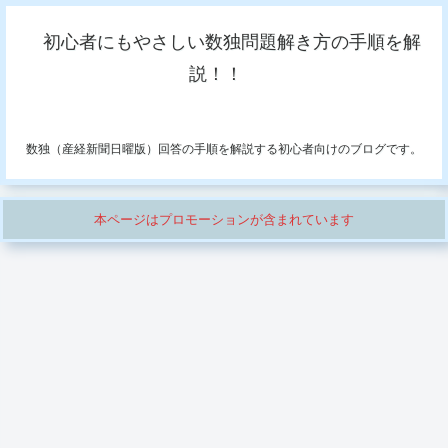
初心者にもやさしい数独問題解き方の手順を解
説！！
数独（産経新聞日曜版）回答の手順を解説する初心者向けのブログです。
本ページはプロモーションが含まれています