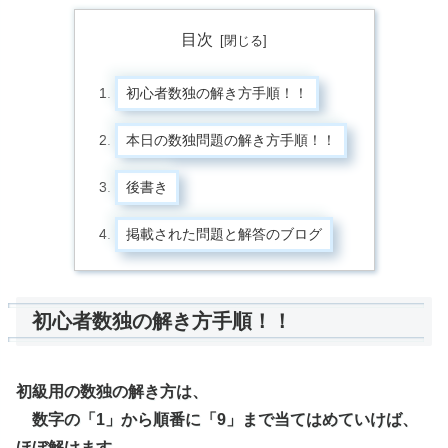
目次
初心者数独の解き方手順！！
本日の数独問題の解き方手順！！
後書き
掲載された問題と解答のブログ
初心者数独の解き方手順！！
初級用の数独の解き方は、
数字の「1」から順番に「9」まで当てはめていけば、
ほぼ解けます。