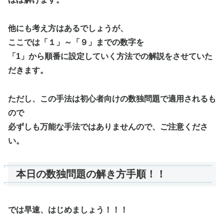
他にも考え方はあるでしょうが、
ここでは「１」～「９」までの数字を
「1」から順番に設定していく方法での解説をさせていた
だきます。
ただし、この手法は初心者向けの数独問題で適用されるも
ので
必ずしも万能な手法ではありませんので、ご注意くださ
い。
本日の数独問題の解き方手順！！
では早速、はじめましょう！！！