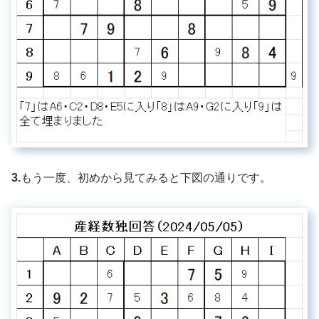
3.
もう一度、初めから見てみると下図の通りです。