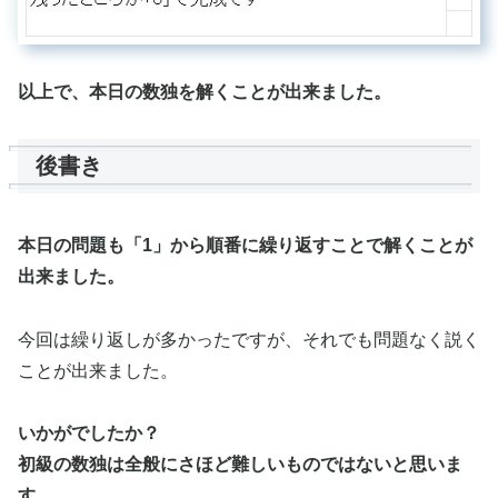
以上で、本日の数独を解くことが出来ました。
後書き
本日の問題も「1」から順番に繰り返すことで解くことが
出来ました。
今回は繰り返しが多かったですが、それでも問題なく説く
ことが出来ました。
いかがでしたか？
初級の数独は全般にさほど難しいものではないと思いま
す。