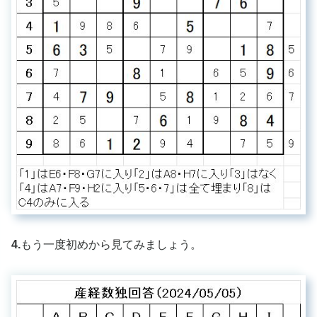
4.
もう一度初めから見てみましょう。