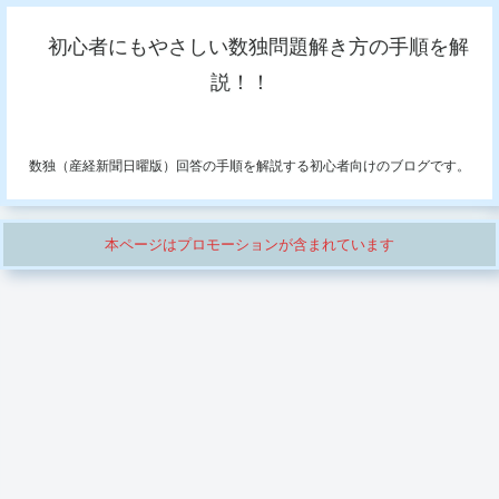
初心者にもやさしい数独問題解き方の手順を解
説！！
数独（産経新聞日曜版）回答の手順を解説する初心者向けのブログです。
本ページはプロモーションが含まれています