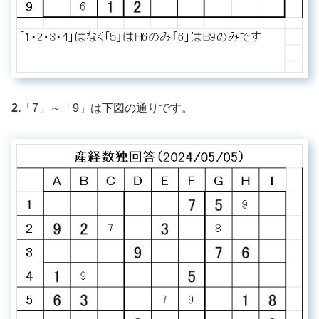
2.
「7」～「9」は下図の通りです。