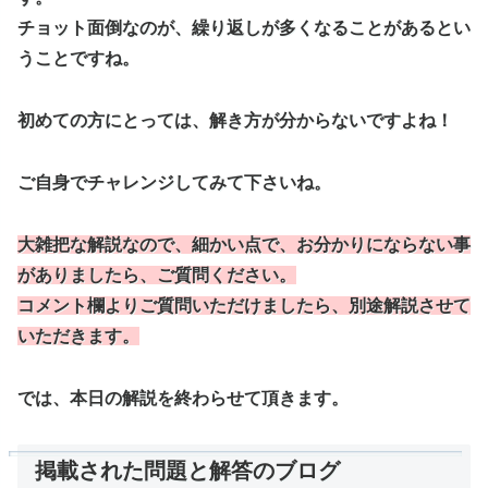
チョット面倒なのが、繰り返しが多くなることがあるとい
うことですね。
初めての方にとっては、解き方が分からないですよね！
ご自身でチャレンジしてみて下さいね。
大雑把な解説なので、
細かい点で、
お分かりにならない事
がありましたら、ご質問ください。
コメント欄よりご質問いただけましたら、別途解説させて
いただきます。
では、本日の解説を終わらせて頂きます。
掲載された問題と解答のブログ