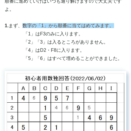
順番に進めていけばいつも通り解けますので大丈夫です
よ。
1.
まず、
数字の「1」から順番に当てはめてみます。
「1」はF3のみに入ります。
「2」「3」は入るところがありません。
「4」はD2・F8に入ります。
「5」「6」はすべて埋めることができました。