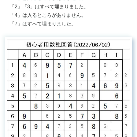
「2」「3」はすべて埋まりました。
「4」は入るところがありません。
「7」はすべて埋まりました。