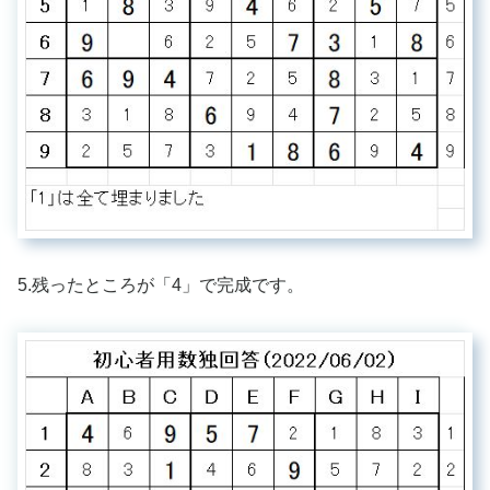
5.残ったところが「4」で完成です。