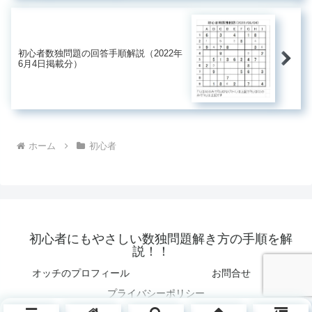
初心者数独問題の回答手順解説（2022年
6月4日掲載分）
ホーム
初心者
初心者にもやさしい数独問題解き方の手順を解
説！！
オッチのプロフィール
お問合せ
プライバシーポリシー