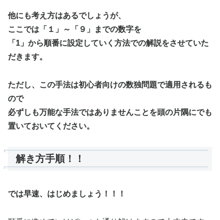
他にも考え方はあるでしょうが、
ここでは「１」～「９」までの数字を
「1」から順番に設定していく方法での解説をさせていた
だきます。
ただし、この手法は初心者向けの数独問題で適用されるも
ので
必ずしも万能な手法ではありませんことを頭の片隅にでも
置いておいてください。
解き方手順！！
では早速、はじめましょう！！！