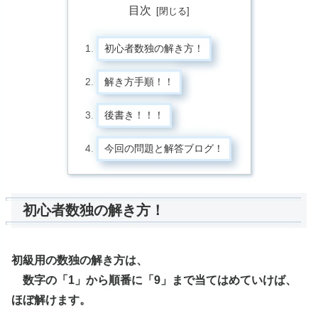
目次
初心者数独の解き方！
解き方手順！！
後書き！！！
今回の問題と解答ブログ！
初心者数独の解き方！
初級用の数独の解き方は、
数字の「1」から順番に「9」まで当てはめていけば、
ほぼ解けます。