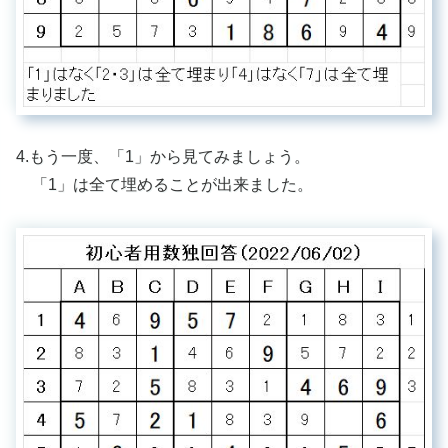
4.もう一度、「1」から見てみましょう。
「1」は全て埋めることが出来ました。