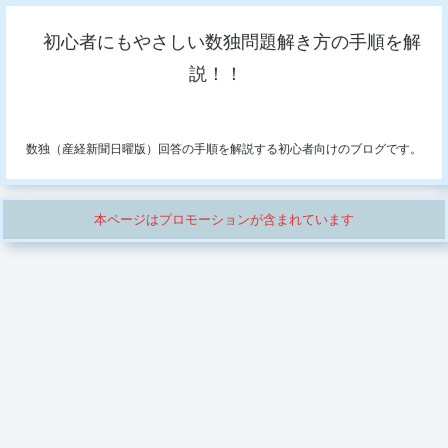
初心者にもやさしい数独問題解き方の手順を解
説！！
数独（産経新聞日曜版）回答の手順を解説する初心者向けのブログです。
本ページはプロモーションが含まれています