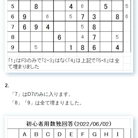
2.
「7」はD7のみに入ります。
「8」「9」は全て埋まりました。