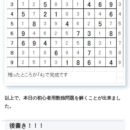
以上で、本日の初心者用数独問題を解くことが出来まし
た。
後書き！！！