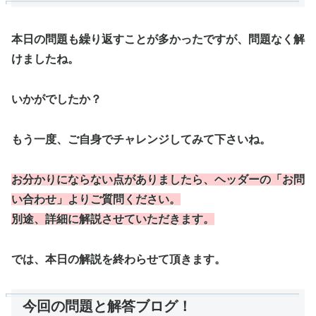
本日の問題も繰り返すことが多かったですが、
問題なく解
けましたね。
いかがでしたか？
もう一度、ご自身でチャレンジしてみて下さいね。
お分かりにならない点がありましたら、ヘッダーの「お問
い合わせ」よりご質問ください。
別途、詳細に解説させていただきます。
では、本日の解説を終わらせて頂きます。
今回の問題と解答ブログ！