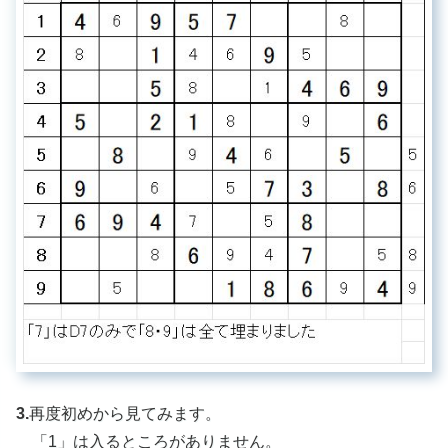
3.
再度初めから見てみます。
「1」は入るところがありません。