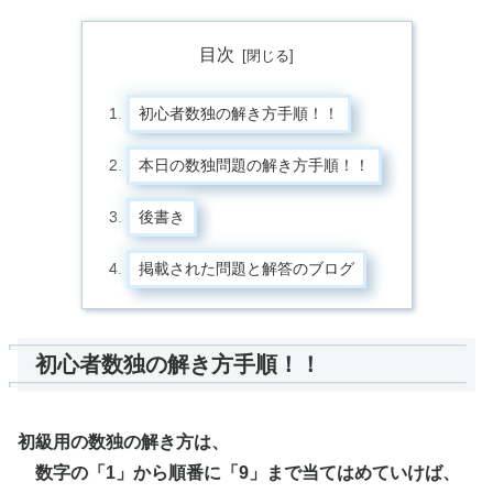
目次
初心者数独の解き方手順！！
本日の数独問題の解き方手順！！
後書き
掲載された問題と解答のブログ
初心者数独の解き方手順！！
初級用の数独の解き方は、
数字の「1」から順番に「9」まで当てはめていけば、