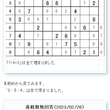
3.
初めから見てみます。
「1・3・4」は全て埋まりました。