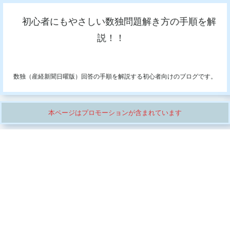
初心者にもやさしい数独問題解き方の手順を解
説！！
数独（産経新聞日曜版）回答の手順を解説する初心者向けのブログです。
本ページはプロモーションが含まれています