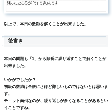
以上で、本日の数独を解くことが出来ました。
後書き
本日の問題も「1」から順番に繰り返すことで解くことが
出来ました。
いかがでしたか？
初級の数独は全般にさほど難しいものではないとは思いま
す。
チョット面倒なのが、繰り返しが多くなることがあるとい
うことですね。