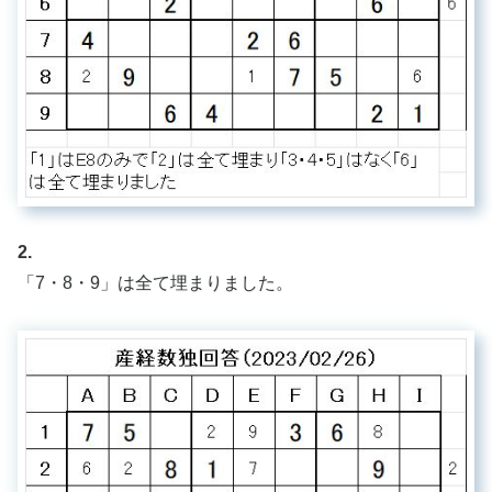
2.
「7・8・9」は全て埋まりました。