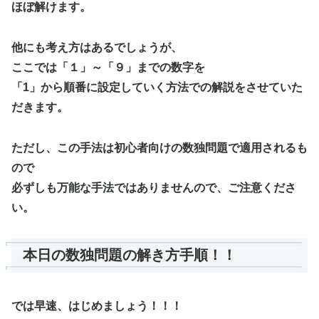
ほぼ解けます。
他にも考え方はあるでしょうが、
ここでは「１」～「９」までの数字を
「1」から順番に設定していく方法での解説をさせていた
だきます。
ただし、この手法は初心者向けの数独問題で適用されるも
ので
必ずしも万能な手法ではありませんので、ご注意くださ
い。
本日の数独問題の解き方手順！！
では早速、はじめましょう！！！