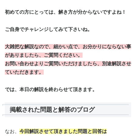
初めての方にとっては、解き方が分からないですよね！
ご自身でチャレンジしてみて下さいね。
大雑把な解説なので、
細かい点で、
お分かりにならない事
がありましたら、ご質問ください。
お問い合わせよりご質問いただけましたら、別途解説させ
ていただきます。
では、本日の解説を終わらせて頂きます。
掲載された問題と解答のブログ
なお、
今回解説させて頂きました問題と回答は