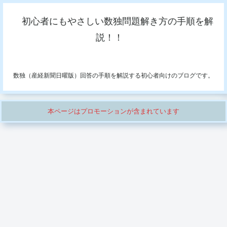
初心者にもやさしい数独問題解き方の手順を解
説！！
数独（産経新聞日曜版）回答の手順を解説する初心者向けのブログです。
本ページはプロモーションが含まれています