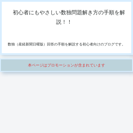
初心者にもやさしい数独問題解き方の手順を解
説！！
数独（産経新聞日曜版）回答の手順を解説する初心者向けのブログです。
本ページはプロモーションが含まれています