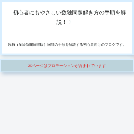
初心者にもやさしい数独問題解き方の手順を解
説！！
数独（産経新聞日曜版）回答の手順を解説する初心者向けのブログです。
本ページはプロモーションが含まれています